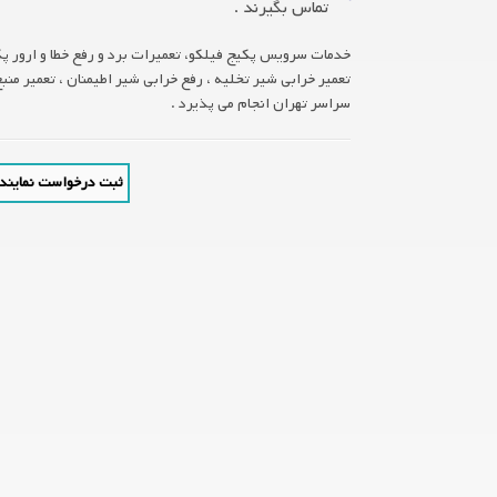
تماس بگیرند .
خدمات سرویس پکیج فیلکو، تعمیرات برد و رفع خطا و ارور پ
سراسر تهران انجام می پذیرد .
ثبت درخواست نمایندگ