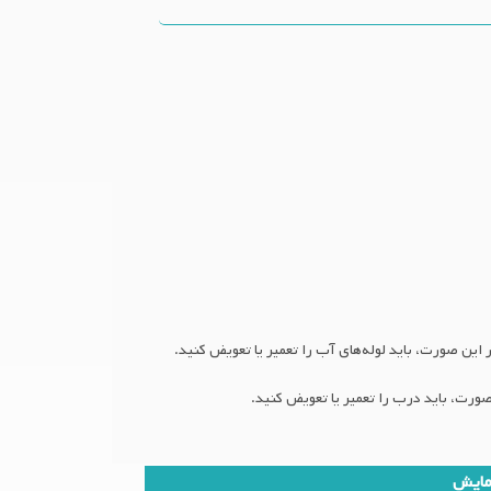
زمایش