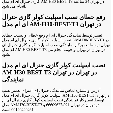
گازی جنرال ای ام مدل AM-H30-BEST-T3 در تهران 24 ساعته
انجام می شود.
رفع خطای نصب اسپلیت کولر گازی جنرال
ای ام مدل AM-H30-BEST-T3 در تهران
تعمیر توسط نمایندگی جنرال ای ام رفع خطای و لیست خطای
نصب اسپلیت کولر گازی جنرال ای ام مدل AM-H30-BEST-T3 در
تهران توسط تعمیرکار نمایندگی نصب اسپلیت کولر گازی جنرال ای
ام مدل AM-H30-BEST-T3 در تهران در تهران و حومه انجام می
شود.
نصب اسپلیت کولر گازی جنرال ای ام مدل
AM-H30-BEST-T3 در تهران در تهران
نمایندگی
آدرس و شماره تماس نمایندگی جنرال ای امبرای تعمیر نصب
اسپلیت کولر گازی جنرال ای ام مدل AM-H30-BEST-T3 در تهران
توسط تعمیرکار نمایندگی نصب اسپلیت کولر گازی جنرال ای ام
مدل AM-H30-BEST-T3 در تهران در تهران 021-66609627 و
09129429461 است .