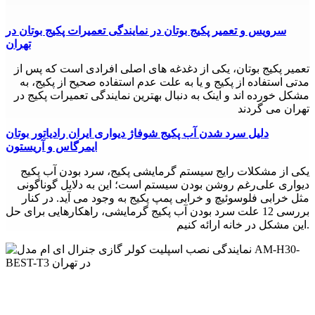
سرویس و تعمیر پکیج بوتان در نمایندگی تعمیرات پکیج بوتان در
تهران
تعمیر پکیج بوتان، یکی از دغدغه های اصلی افرادی است که پس از
مدتی استفاده از پکیج و یا به علت عدم استفاده صحیح از پکیج، به
مشکل خورده اند و اینک به دنبال بهترین نمایندگی تعمیرات پکیج در
تهران می گردند
دلیل سرد شدن آب پکیج شوفاژ دیواری ایران رادیاتور بوتان
ایمرگاس و آریستون
یکی از مشکلات رایج سیستم گرمایشی پکیج، سرد بودن آب پکیج
دیواری علی‌رغم روشن بودن سیستم است؛ این به دلایل گوناگونی
مثل خرابی فلوسوئیچ و خرابی پمپ پکیج به وجود می آید. در کنار
بررسی 12 علت سرد بودن آب پکیج گرمایشی، راهکارهایی برای حل
این مشکل در خانه ارائه کنیم.