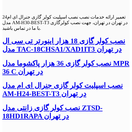
24تعمیر ارائه خدمات نصب نصب اسپلیت کولر گازی جنرال ای ام
مدل AM-H30-BEST-T3 در تهران در تهران، جهت نصب کولرگازی
با ما در تماس باشید.
نصب کولر گازی 18 هزار اینورتر تی سی ال
مدل TAC-18CHSA1/XAD1IT3 در تهران
نصب کولر گازی 36 هزار پاکشوما مدل MPR
36 C در تهران
نصب اسپلیت کولر گازی جنرال ای ام مدل
AM-H24-BEST-T3 در تهران
نصب کولر گازی زانتی مدل ZTSD-
18HD1RAPA در تهران